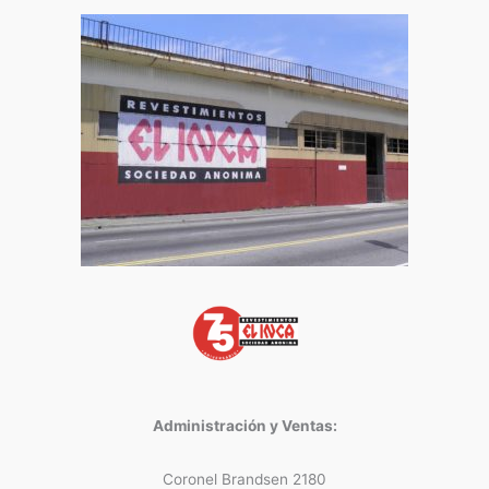
Administración y Ventas:
Coronel Brandsen 2180