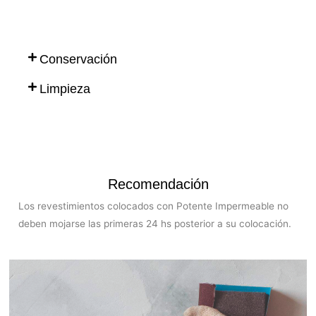
superficie a cubrir.
Conservación
Limpieza
Recomendación
Los revestimientos colocados con Potente Impermeable no
deben mojarse las primeras 24 hs posterior a su colocación.