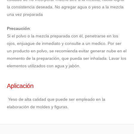
la consistencia deseada. No agregar agua o yeso a la mezcla
una vez preparada
Precaución
:
Si el polvo o la mezcla preparada con él, penetrarse en los
ojos, enjuague de inmediato y consulte a un medico. Por ser
un producto en polvo, se recomienda evitar generar nube en el
momento de la preparación, que pueda ser inhalada. Lavar los
elementos utilizados con agua y jabón.
Aplicación
Yeso de alta calidad que puede ser empleado en la
elaboración de moldes y figuras.